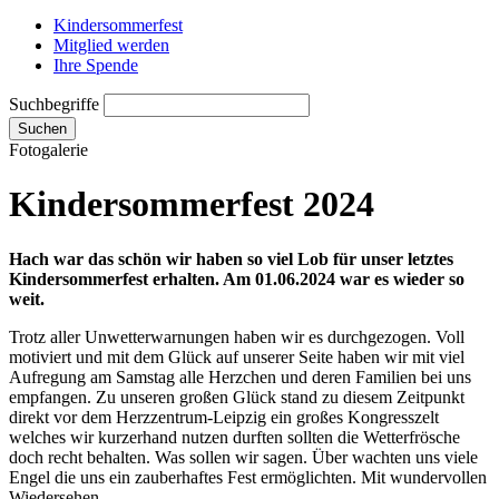
Kindersommerfest
Mitglied werden
Ihre Spende
Suchbegriffe
Suchen
Fotogalerie
Kindersommerfest 2024
Hach war das schön wir haben so viel Lob für unser letztes
Kindersommerfest erhalten. Am 01.06.2024 war es wieder so
weit.
Trotz aller Unwetterwarnungen haben wir es durchgezogen. Voll
motiviert und mit dem Glück auf unserer Seite haben wir mit viel
Aufregung am Samstag alle Herzchen und deren Familien bei uns
empfangen. Zu unseren großen Glück stand zu diesem Zeitpunkt
direkt vor dem Herzzentrum-Leipzig ein großes Kongresszelt
welches wir kurzerhand nutzen durften sollten die Wetterfrösche
doch recht behalten. Was sollen wir sagen. Über wachten uns viele
Engel die uns ein zauberhaftes Fest ermöglichten. Mit wundervollen
Wiedersehen.