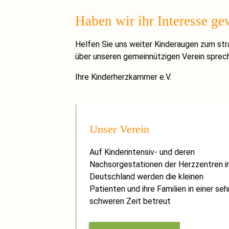
Haben wir ihr Interesse ge
Helfen Sie uns weiter Kinderaugen zum str
über unseren gemeinnützigen Verein sprec
Ihre Kinderherzkammer e.V.
Unser Verein
Auf Kinderintensiv- und deren
Nachsorgestationen der Herzzentren i
Deutschland werden die kleinen
Patienten und ihre Familien in einer seh
schweren Zeit betreut