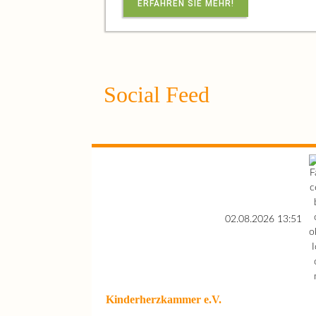
ERFAHREN SIE MEHR!
Social Feed
02.08.2026 13:51
Kinderherzkammer e.V.