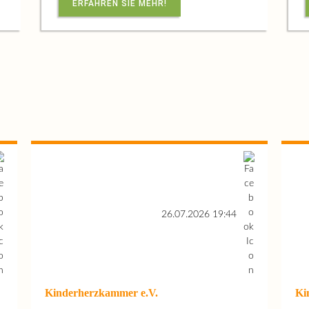
ERFAHREN SIE MEHR!
26.07.2026 19:44
Kinderherzkammer e.V.
Ki