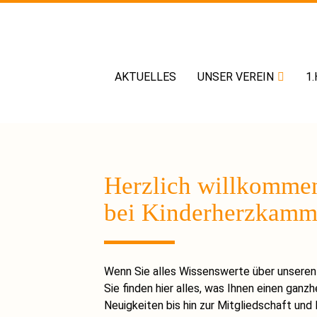
AKTUELLES
UNSER VEREIN
1
Herzlich willkomme
bei Kinderherzkamme
Wenn Sie alles Wissenswerte über unseren V
Sie finden hier alles, was Ihnen einen ganz
Neuigkeiten bis hin zur Mitgliedschaft und B