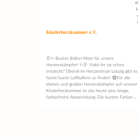
Kinderherzkammer e.V.
🎈✨ Buntes Ballon-Meer für unsere
Herzenskämpfer! ✨🎈. Habt ihr sie schon
entdeckt? Überall im Herzzentrum Leipzig gibt es
heute bunte Luftballons zu finden! 😍Für alle
kleinen und großen Herzenskämpfer auf unserer
Kinderherzkammer ist das heute eine riesige,
farbenfrohe Abwechslung. Die bunten Farben ...