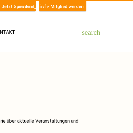
account_circle
Jetzt Spenden
Mitglied werden
search
NTAKT
torie über aktuelle Veranstaltungen und